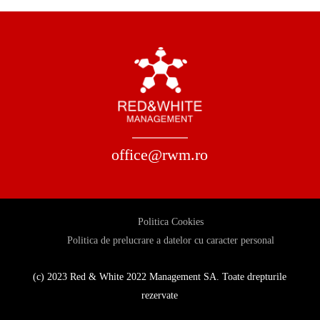
office@rwm.ro
Politica Cookies
Politica de prelucrare a datelor cu caracter personal
(c) 2023 Red & White 2022 Management SA. Toate drepturile
rezervate