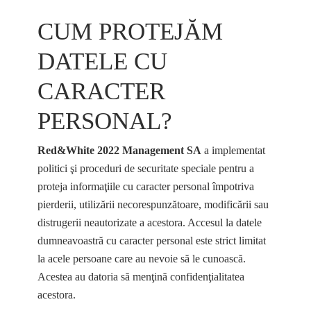
CUM PROTEJĂM
DATELE CU
CARACTER
PERSONAL?
Red&White 2022 Management SA
a implementat
politici şi proceduri de securitate speciale pentru a
proteja informaţiile cu caracter personal împotriva
pierderii, utilizării necorespunzătoare, modificării sau
distrugerii neautorizate a acestora. Accesul la datele
dumneavoastră cu caracter personal este strict limitat
la acele persoane care au nevoie să le cunoască.
Acestea au datoria să menţină confidenţialitatea
acestora.