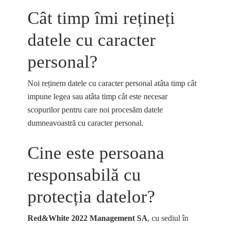
Cât timp îmi rețineți
datele cu caracter
personal?
Noi reținem datele cu caracter personal atâta timp cât
impune legea sau atâta timp cât este necesar
scopurilor pentru care noi procesăm datele
dumneavoastră cu caracter personal.
Cine este persoana
responsabilă cu
protecția datelor?
Red&White 2022 Management SA
, cu sediul în