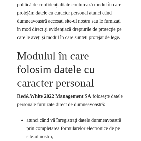
politică de confidențialitate conturează modul în care
protejăm datele cu caracter personal atunci când
dumneavoastră accesați site-ul nostru sau le furnizați
în mod direct și evidențiază drepturile de protecție pe
care le aveți și modul în care sunteţi protejat de lege.
Modulul în care
folosim datele cu
caracter personal
Red&White 2022 Management SA
folosește datele
personale furnizate direct de dumneavoastră:
atunci când vă înregistrați datele dumneavoastră
prin completarea formularelor electronice de pe
site-ul nostru;