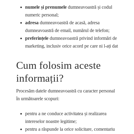
numele și prenumele
dumneavoastră și codul
numeric personal;
adresa
dumneavoastră de acasă, adresa
dumneavoastră de email, numărul de telefon;
preferințele
dumneavoastră privind informări de
marketing, inclusiv orice acord pe care ni l-ați dat
Cum folosim aceste
informații?
Procesăm datele dumneavoastră cu caracter personal
în următoarele scopuri:
pentru a ne conduce activitatea și realizarea
intereselor noastre legitime;
pentru a răspunde la orice solicitare, comentariu